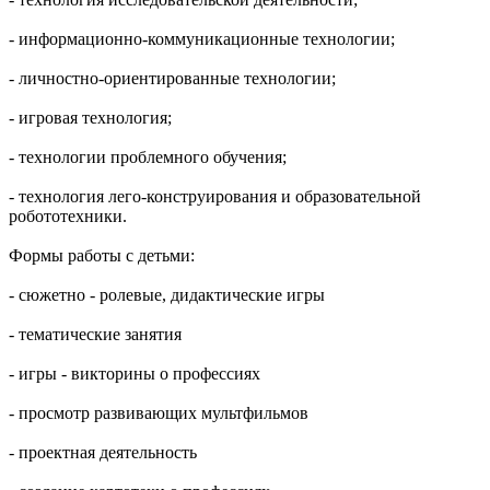
- информационно-коммуникационные технологии;
- личностно-ориентированные технологии;
- игровая технология;
- технологии проблемного обучения;
- технология лего-конструирования и образовательной
робототехники.
Формы работы с детьми:
- сюжетно - ролевые, дидактические игры
- тематические занятия
- игры - викторины о профессиях
- просмотр развивающих мультфильмов
- проектная деятельность