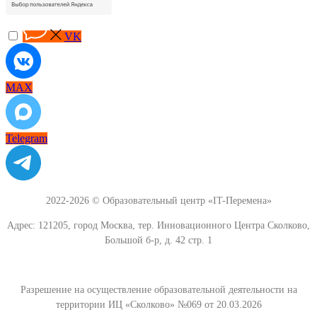
VK
MAX
Telegram
2022-2026 © Образовательный центр «IT-Перемена»
Адрес: 121205, город Москва, тер. Инновационного Центра Сколково,
Большой б-р, д. 42 стр. 1
Разрешение на осуществление образовательной деятельности на
территории ИЦ «Сколково» №069 от 20.03.2026