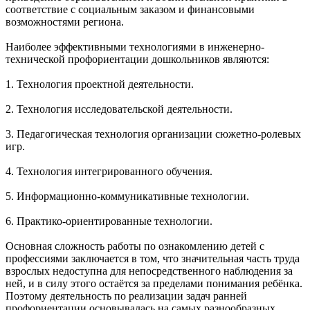
соответствие с социальным заказом и финансовыми
возможностями региона.
Наиболее эффективными технологиями в инженерно-
технической профориентации дошкольников являются:
1. Технология проектной деятельности.
2. Технология исследовательской деятельности.
3. Педагогическая технология организации сюжетно-ролевых
игр.
4. Технология интегрированного обучения.
5. Информационно-коммуникативные технологии.
6. Практико-ориентированные технологии.
Основная сложность работы по ознакомлению детей с
профессиями заключается в том, что значительная часть труда
взрослых недоступна для непосредственного наблюдения за
ней, и в силу этого остаётся за пределами понимания ребёнка.
Поэтому деятельность по реализации задач ранней
профориентации основывалась на самых разнообразных