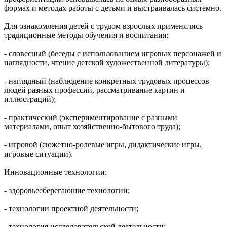
формах и методах работы с детьми и выстраивалась системно.
Для ознакомления детей с трудом взрослых применялись
традиционные методы обучения и воспитания:
- словесный (беседы с использованием игровых персонажей и
наглядности, чтение детской художественной литературы);
- наглядный (наблюдение конкретных трудовых процессов
людей разных профессий, рассматривание картин и
иллюстраций);
- практический (экспериментирование с разными
материалами, опыт хозяйственно-бытового труда);
- игровой (сюжетно-ролевые игры, дидактические игры,
игровые ситуации).
Инновационные технологии:
- здоровьесберегающие технологии;
- технологии проектной деятельности;
- технология исследовательской деятельности;