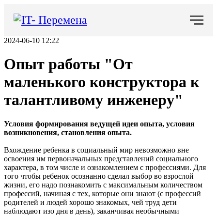
2024-06-10 12:22
Опыт работы "От
маленького конструктора к
талантливому инженеру"
Условия формирования ведущей идеи опыта, условия
возникновения, становления опыта.
Вхождение ребенка в социальный мир невозможно вне
освоения им первоначальных представлений социального
характера, в том числе и ознакомлением с профессиями. Для
того чтобы ребенок осознанно сделал выбор во взрослой
жизни, его надо познакомить с максимальным количеством
профессий, начиная с тех, которые они знают (с профессий
родителей и людей хорошо знакомых, чей труд дети
наблюдают изо дня в день), заканчивая необычными