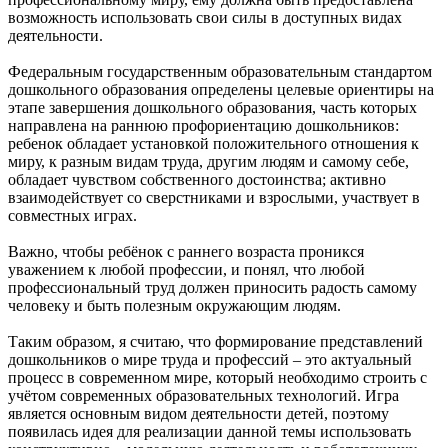
возможность использовать свои силы в доступных видах
деятельности.
Федеральным государственным образовательным стандартом
дошкольного образования определены целевые ориентиры на
этапе завершения дошкольного образования, часть которых
направлена на раннюю профориентацию дошкольников:
ребенок обладает установкой положительного отношения к
миру, к разным видам труда, другим людям и самому себе,
обладает чувством собственного достоинства; активно
взаимодействует со сверстниками и взрослыми, участвует в
совместных играх.
Важно, чтобы ребёнок с раннего возраста проникся
уважением к любой профессии, и понял, что любой
профессиональный труд должен приносить радость самому
человеку и быть полезным окружающим людям.
Таким образом, я считаю, что формирование представлений
дошкольников о мире труда и профессий – это актуальный
процесс в современном мире, который необходимо строить с
учётом современных образовательных технологий. Игра
является основным видом деятельности детей, поэтому
появилась идея для реализации данной темы использовать