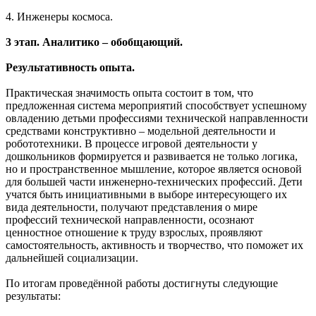
4. Инженеры космоса.
3 этап. Аналитико – обобщающий.
Результативность опыта.
Практическая значимость опыта состоит в том, что
предложенная система мероприятий способствует успешному
овладению детьми профессиями технической направленности
средствами конструктивно – модельной деятельности и
робототехники. В процессе игровой деятельности у
дошкольников формируется и развивается не только логика,
но и пространственное мышление, которое является основой
для большей части инженерно-технических профессий. Дети
учатся быть инициативными в выборе интересующего их
вида деятельности, получают представления о мире
профессий технической направленности, осознают
ценностное отношение к труду взрослых, проявляют
самостоятельность, активность и творчество, что поможет их
дальнейшей социализации.
По итогам проведённой работы достигнуты следующие
результаты: