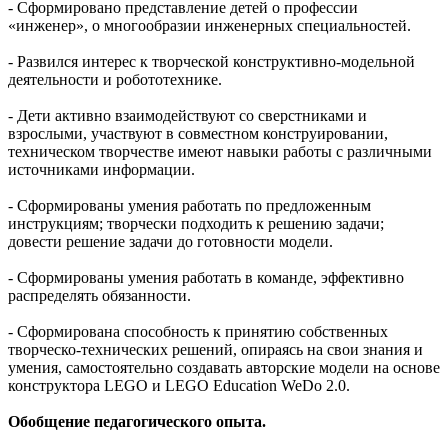
- Сформировано представление детей о профессии
«инженер», о многообразии инженерных специальностей.
- Развился интерес к творческой конструктивно-модельной
деятельности и робототехнике.
- Дети активно взаимодействуют со сверстниками и
взрослыми, участвуют в совместном конструировании,
техническом творчестве имеют навыки работы с различными
источниками информации.
- Сформированы умения работать по предложенным
инструкциям; творчески подходить к решению задачи;
довести решение задачи до готовности модели.
- Сформированы умения работать в команде, эффективно
распределять обязанности.
- Сформирована способность к принятию собственных
творческо-технических решений, опираясь на свои знания и
умения, самостоятельно создавать авторские модели на основе
конструктора LEGO и LEGO Education WeDo 2.0.
Обобщение педагогического опыта.