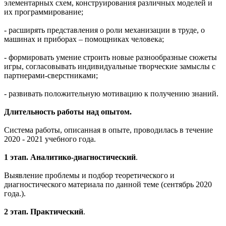
элементарных схем, конструирования различных моделей и
их программирование;
- расширять представления о роли механизации в труде, о
машинах и приборах – помощниках человека;
- формировать умение строить новые разнообразные сюжеты
игры, согласовывать индивидуальные творческие замыслы с
партнерами-сверстниками;
- развивать положительную мотивацию к получению знаний.
Длительность работы над опытом.
Система работы, описанная в опыте, проводилась в течение
2020 - 2021 учебного года.
1 этап. Аналитико-диагностический
.
Выявление проблемы и подбор теоретического и
диагностического материала по данной теме (сентябрь 2020
года.).
2 этап. Практический
.