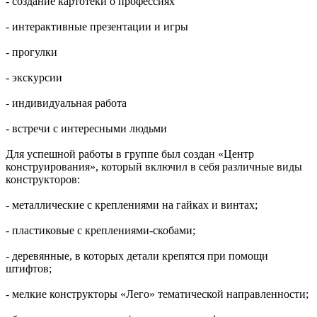
- создание картотеки о профессиях
- интерактивные презентации и игры
- прогулки
- экскурсии
- индивидуальная работа
- встречи с интересными людьми
Для успешной работы в группе был создан «Центр
конструирования», который включил в себя различные виды
конструкторов:
- металлические с креплениями на гайках и винтах;
- пластиковые с креплениями-скобами;
- деревянные, в которых детали крепятся при помощи
штифтов;
- мелкие конструкторы «Лего» тематической направленности;