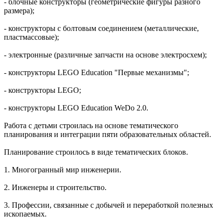
- блочные конструкторы (геометрические фигуры разного
размера);
- конструкторы с болтовым соединением (металлические,
пластмассовые);
- электронные (различные запчасти на основе электросхем);
- конструкторы LEGO Education "Первые механизмы";
- конструкторы LEGO;
- конструкторы LEGO Education WeDo 2.0.
Работа с детьми строилась на основе тематического
планирования и интеграции пяти образовательных областей.
Планирование строилось в виде тематических блоков.
1. Многогранный мир инженерии.
2. Инженеры и строительство.
3. Профессии, связанные с добычей и переработкой полезных
ископаемых.