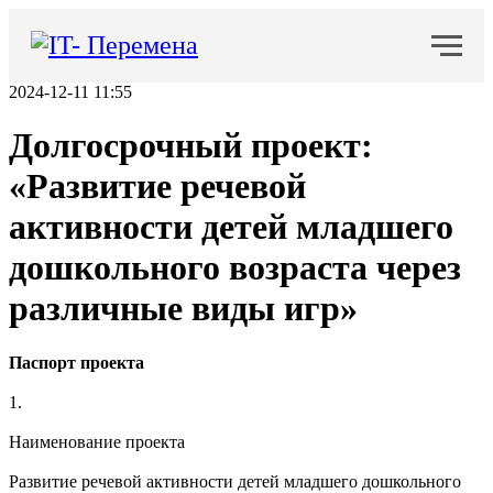
2024-12-11 11:55
Долгосрочный проект:
«Развитие речевой
активности детей младшего
дошкольного возраста через
различные виды игр»
Паспорт проекта
1.
Наименование проекта
Развитие речевой активности детей младшего дошкольного