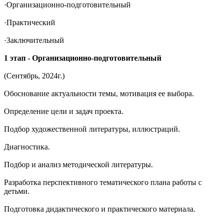
·Организационно-подготовительный
·Практический
·Заключительный
1 этап - Организационно-подготовительный
(Сентябрь, 2024г.)
Обоснование актуальности темы, мотивация ее выбора.
Определение цели и задач проекта.
Подбор художественной литературы, иллюстраций.
Диагностика.
Подбор и анализ методической литературы.
Разработка перспективного тематического плана работы с
детьми.
Подготовка дидактического и практического материала.