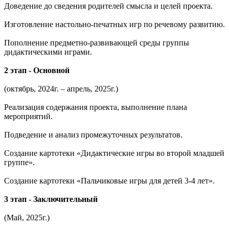
Доведение до сведения родителей смысла и целей проекта.
Изготовление настольно-печатных игр по речевому развитию.
Пополнение предметно-развивающей среды группы
дидактическими играми.
2 этап - Основной
(октябрь, 2024г. – апрель, 2025г.)
Реализация содержания проекта, выполнение плана
мероприятий.
Подведение и анализ промежуточных результатов.
Создание картотеки «Дидактические игры во второй младшей
группе».
Создание картотеки «Пальчиковые игры для детей 3-4 лет».
3 этап - Заключительный
(Май, 2025г.)