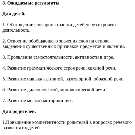
8. Ожидаемые результаты
Для детей.
1. Обогащение словарного запаса детей через игровую
деятельность.
2. Освоение обобщающего значения слов на основе
выделения существенных признаков предметов и явлений.
3. Проявление самостоятельности, активности в игре.
4.
Развитие грамматического строя речи, связной речи.
5. Развитие навыка активной, разговорной, образной речи.
6. Развитие диалогической, монологической речи.
7. Развитие мелкой моторики рук.
Для родителей.
1.Повышение компетентности родителей в вопросах речевого
развития их детей.