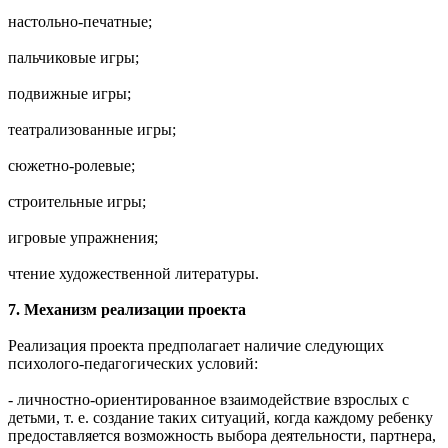
настольно-печатные;
пальчиковые игры;
подвижные игры;
театрализованные игры;
сюжетно-ролевые;
строительные игры;
игровые упражнения;
чтение художественной литературы.
7. Механизм реализации проекта
Реализация проекта предполагает наличие следующих
психолого-педагогических условий:
- личностно-ориентированное взаимодействие взрослых с
детьми, т. е. создание таких ситуаций, когда каждому ребенку
предоставляется возможность выбора деятельности, партнера,