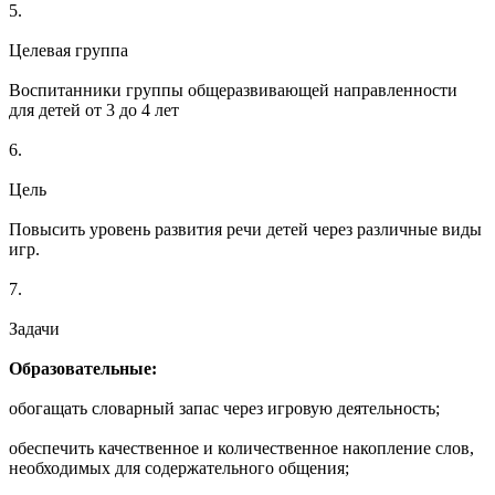
5.
Целевая группа
Воспитанники группы общеразвивающей направленности
для детей от 3 до 4 лет
6.
Цель
Повысить уровень развития речи детей через различные виды
игр.
7.
Задачи
Образовательные:
обогащать словарный запас через игровую деятельность;
обеспечить качественное и количественное накопление слов,
необходимых для содержательного общения;