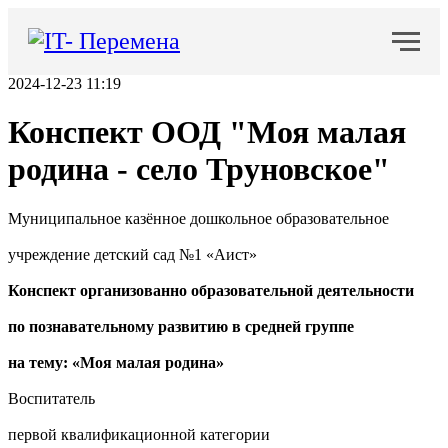
2024-12-23 11:19
Конспект ООД "Моя малая
родина - село Труновское"
Муниципальное казённое дошкольное образовательное
учреждение детский сад №1 «Аист»
Конспект организованно образовательной деятельности
по познавательному развитию в средней группе
на тему: «Моя малая родина»
Воспитатель
первой квалификационной категории