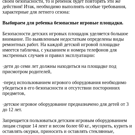
своей безопасности, то и ребенок будет повторять эти же
действия!
Итак, необходимо выполнять особые требования,
характерные для летнего сезона:
Выбираем для ребенка безопасные игровые площадки.
Безопасности детских игровых площадок уделяется большое
внимание. По выявленным недостаткам определены виды
ремонтных работ. На каждой детской игровой площадке
имеется табличка, с указанием и номера телефонов для
экстренных случаев и правил эксплуатации:
·дети до семи лет должны находиться на площадке под
присмотром родителей,
·перед использованием игрового оборудования необходимо
убедиться в его безопасности и отсутствии посторонних
предметов,
·детское игровое оборудование предназначено для детей от 3
до 12 лет.
Запрещается пользоваться детским игровым оборудованием
лицам старше 14 лент и весом более 60 кг., мусорить, курить и
оставлять окурки, приносить и оставлять стеклянные,