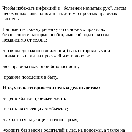
Чтобы избежать инфекций и "болезней немытых рук", летом
необходимо чаще напоминать детям о простых правилах
гигиены.
Напомните своему ребенку об основных правилах
безопасности, которые необходимо соблюдать всегда,
независимо от сезона:
·правила дорожного движения, быть осторожными и
внимательными на проезжей части дороги;
·все правила пожарной безопасности;
·правила поведения в быту.
И то, что категорически нельзя делать детям:
·играть вблизи проезжей части;
·играть на строящихся объектах;
·находиться на улице в ночное время;
·уходить без ведома родителей в лес, на водоемы, а также на