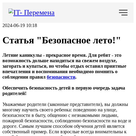
2024-06-19 10:18
Статья "Безопасное лето!"
Летние каникулы - прекрасное время. Для ребят - это
возможность дольше находиться на свежем воздухе,
загорать и купаться, но чтобы отдых оставил приятные
впечатления и воспоминания необходимо помнить о
соблюдении правил
безопасности
.
Обеспечить безопасность детей в первую очередь задача
родителей!
Уважаемые родители (законные представители), вы должны
многому научить своего ребенка: поведению на улице,
безопасности в быту, общению с незнакомыми людьми,
пожарной безопасности, соблюдению безопасности на воде и
дороге. Самым лучшим способом обучения детей является
собственный пример. Если взрослые всегда внимательны к