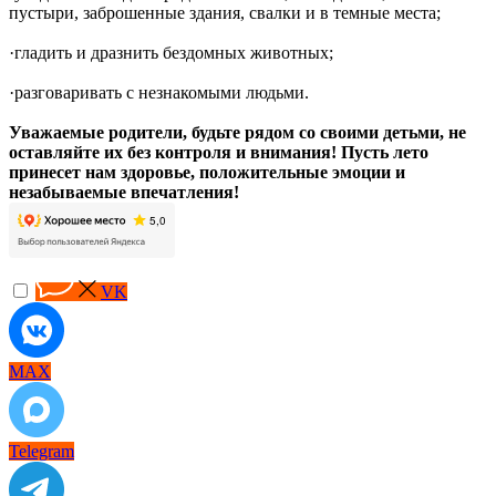
пустыри, заброшенные здания, свалки и в темные места;
·гладить и дразнить бездомных животных;
·разговаривать с незнакомыми людьми.
Уважаемые родители, будьте рядом со своими детьми, не
оставляйте их без контроля и внимания! Пусть лето
принесет нам здоровье, положительные эмоции и
незабываемые впечатления!
VK
MAX
Telegram