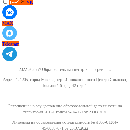
VK
MAX
Telegram
2022-2026 © Образовательный центр «IT-Перемена»
Адрес: 121205, город Москва, тер. Инновационного Центра Сколково,
Большой б-р, д. 42 стр. 1
Разрешение на осуществление образовательной деятельности на
территории ИЦ «Сколково» №069 от 20.03.2026
Лицензия на образовательную деятельность № Л035-01284-
45/00587071 от 25.07.2022