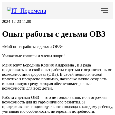
2024-12-23 11:00
Опыт работы с детьми ОВЗ
«Мой опыт работы с детьми ОВЗ»
Уважаемые коллеги и члены жюри!
Меня зовут Бородина Ксения Андреевна , и я рада
представить вам свой опыт работы с детьми с ограниченными
возможностями здоровья (ОВЗ). В своей педагогической
практике я прекрасно понимаю, насколько важно создавать
инклюзивную среду, которая обеспечивает равные
возможности для всех детей.
Работа с детьми ОВЗ — это не только вызов, но и огромная
возможность для их гармоничного развития. Я
придерживаюсь индивидуального подхода к каждому ребенку,
учитывая его особенности, интересы и потребности.