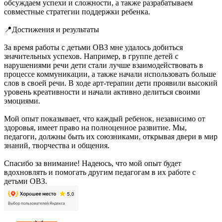
обсуждаем успехи и сложности, а также разрабатываем
совместные стратегии поддержки ребенка.
📍Достижения и результаты
За время работы с детьми ОВЗ мне удалось добиться
значительных успехов. Например, в группе детей с
нарушениями речи дети стали лучше взаимодействовать в
процессе коммуникации, а также начали использовать больше
слов в своей речи. В ходе арт-терапии дети проявили высокий
уровень креативности и начали активно делиться своими
эмоциями.
Мой опыт показывает, что каждый ребенок, независимо от
здоровья, имеет право на полноценное развитие. Мы,
педагоги, должны быть их союзниками, открывая двери в мир
знаний, творчества и общения.
Спасибо за внимание! Надеюсь, что мой опыт будет
вдохновлять и помогать другим педагогам в их работе с
детьми ОВЗ.