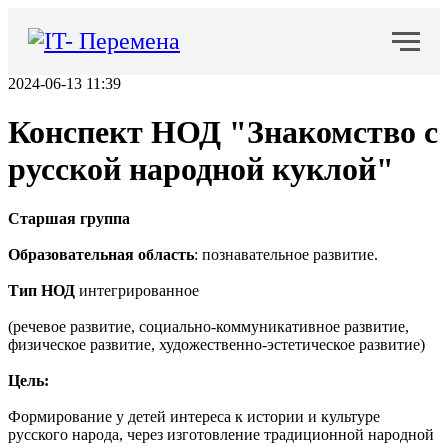
2024-06-13 11:39
Конспект НОД "Знакомство с
русской народной куклой"
Старшая группа
Образовательная область
: познавательное развитие.
Тип НОД
интегрированное
(речевое развитие, социально-коммуникативное развитие,
физическое развитие, художественно-эстетическое развитие)
Цель:
Формирование у детей интереса к истории и культуре
русского народа, через изготовление традиционной народной