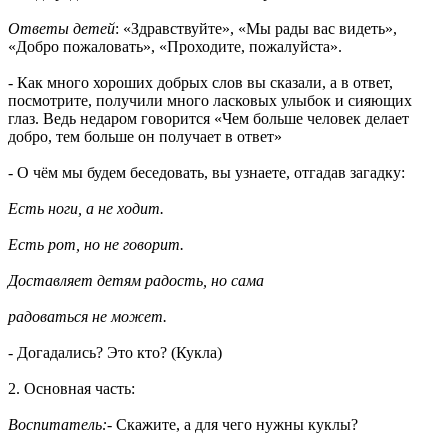
Ответы детей
: «Здравствуйте», «Мы рады вас видеть»,
«Добро пожаловать», «Проходите, пожалуйста».
- Как много хороших добрых слов вы сказали, а в ответ,
посмотрите, получили много ласковых улыбок и сияющих
глаз. Ведь недаром говорится «Чем больше человек делает
добро, тем больше он получает в ответ»
- О чём мы будем беседовать, вы узнаете, отгадав загадку:
Есть ноги, а не ходит.
Есть рот, но не говорит.
Доставляет детям радость, но сама
радоваться не может.
- Догадались? Это кто? (Кукла)
2. Основная часть:
Воспитатель:
- Скажите, а для чего нужны куклы?