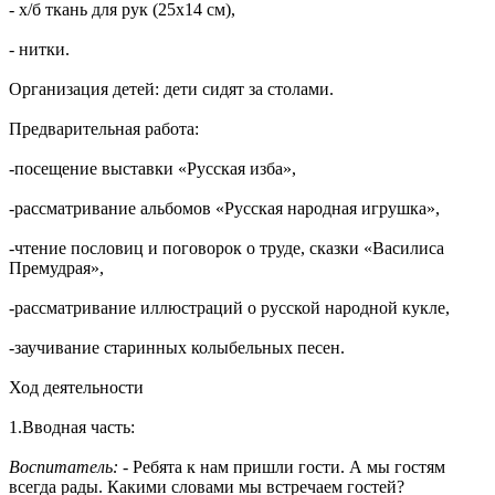
- х/б ткань для рук (25х14 см),
- нитки.
Организация детей: дети сидят за столами.
Предварительная работа:
-посещение выставки «Русская изба»,
-рассматривание альбомов «Русская народная игрушка»,
-чтение пословиц и поговорок о труде, сказки «Василиса
Премудрая»,
-рассматривание иллюстраций о русской народной кукле,
-заучивание старинных колыбельных песен.
Ход деятельности
1.Вводная часть:
Воспитатель:
- Ребята к нам пришли гости. А мы гостям
всегда рады. Какими словами мы встречаем гостей?