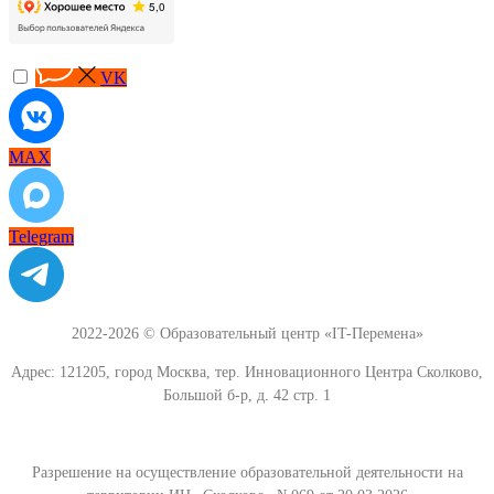
VK
MAX
Telegram
2022-2026 © Образовательный центр «IT-Перемена»
Адрес: 121205, город Москва, тер. Инновационного Центра Сколково,
Большой б-р, д. 42 стр. 1
Разрешение на осуществление образовательной деятельности на