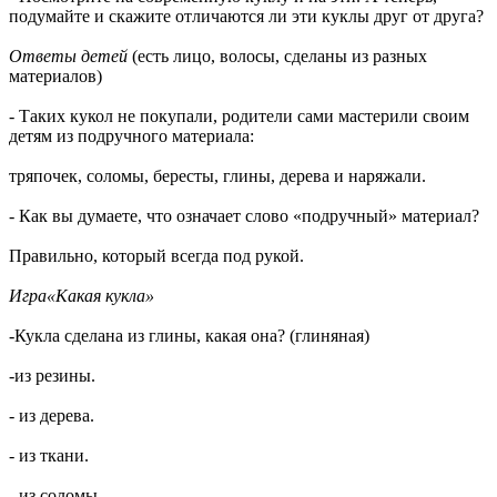
подумайте и скажите отличаются ли эти куклы друг от друга?
Ответы детей
(есть лицо, волосы, сделаны из разных
материалов)
- Таких кукол не покупали, родители сами мастерили своим
детям из подручного материала:
тряпочек, соломы, бересты, глины, дерева и наряжали.
- Как вы думаете, что означает слово «подручный» материал?
Правильно, который всегда под рукой.
Игра«Какая кукла»
-Кукла сделана из глины, какая она? (глиняная)
-из резины.
- из дерева.
- из ткани.
- из соломы.