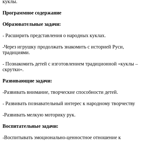
куклы.
Программное содержание
Образовательные задачи:
- Расширить представления о народных куклах.
-Через игрушку продолжать знакомить с историей Руси,
традициями.
- Познакомить детей с изготовлением традиционной «куклы –
скрутки».
Развивающие задачи:
-Развивать внимание, творческие способности детей.
- Развивать познавательный интерес к народному творчеству
-Развивать мелкую моторику рук.
Воспитательные задачи:
-Воспитывать эмоционально-ценностное отношение к