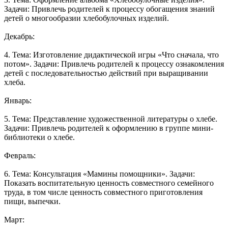
Задачи: Привлечь родителей к процессу обогащения знаний
детей о многообразии хлебобулочных изделий.
Декабрь:
4. Тема: Изготовление дидактической игры «Что сначала, что
потом». Задачи: Привлечь родителей к процессу ознакомления
детей с последовательностью действий при выращивании
хлеба.
Январь:
5. Тема: Представление художественной литературы о хлебе.
Задачи: Привлечь родителей к оформлению в группе мини-
библиотеки о хлебе.
Февраль:
6. Тема: Консультация «Мамины помощники». Задачи:
Показать воспитательную ценность совместного семейного
труда, в том числе ценность совместного приготовления
пищи, выпечки.
Март: