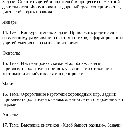
Задачи: Сплотить детей и родителей в процессе совместной
деятельности. Формировать «здоровый дух» соперничества,
учить соблюдать правила.
Январь:
14. Тема: Конкурс чтецов. Задачи: Привлекать родителей к
совместному разучиванию с детьми стихов, к формированию
у детей умения выразительно их читать.
Февраль:
15. Тема: Инсценировка сказки «Колобок». Задачи:
Привлекать родителей принять участие в изготовлении
костюмов и атрибутов для инсценировки.
Март:
16. Тема: Оформление картотеки хороводных игр. Задачи:
Привлекать родителей к ознакомлению детей с хороводными
играми.
Апрель:
17. Тема: Выставка рисунков «Хлеб бывает разный». Задачи: