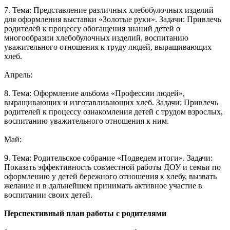
7. Тема: Представление различных хлебобулочных изделий
для оформления выставки «Золотые руки». Задачи: Привлечь
родителей к процессу обогащения знаний детей о
многообразии хлебобулочных изделий, воспитанию
уважительного отношения к труду людей, выращивающих
хлеб.
Апрель:
8. Тема: Оформление альбома «Профессии людей»,
выращивающих и изготавливающих хлеб. Задачи: Привлечь
родителей к процессу ознакомления детей с трудом взрослых,
воспитанию уважительного отношения к ним.
Май:
9. Тема: Родительское собрание «Подведем итоги». Задачи:
Показать эффективность совместной работы ДОУ и семьи по
оформлению у детей бережного отношения к хлебу, вызвать
желание и в дальнейшем принимать активное участие в
воспитании своих детей.
Перспективный план работы с родителями