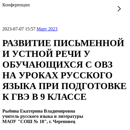
Конференции
2023-07-07 15:57
Март 2023
РАЗВИТИЕ ПИСЬМЕННОЙ
И УСТНОЙ РЕЧИ У
ОБУЧАЮЩИХСЯ С ОВЗ
НА УРОКАХ РУССКОГО
ЯЗЫКА ПРИ ПОДГОТОВКЕ
К ГВЭ В 9 КЛАССЕ
Рыбина Екатерина Владимировна
учитель русского языка и литературы
МАОУ "СОШ № 18", г. Череповец