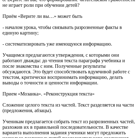
не играет роли при обучении детей?
Приём «Верите ли вы…» может быть
- началом урока, чтобы связывать разрозненные факты в
единую картину;
- систематизировать уже имеющуюся информацию.
Учащимся предлагаются утверждения, с которыми они
работают дважды: до чтения текста параграфа учебника и
после знакомства с ним. Полученные результаты
обсуждаются. Это будет способствовать вдумчивой работе с
текстом, критически воспринимать информацию, делать
выводы о точности и ценности информации.
Прием «Мозаика». «Реконструкция текста»
Сложение целого текста из частей. Текст разделяется на части
(предложения, абзацы).
Ученикам предлагается собрать текст из разрозненных частей,
разложив их в правильной последовательности. В качестве
варианта выполнения задания ученики могут предложить