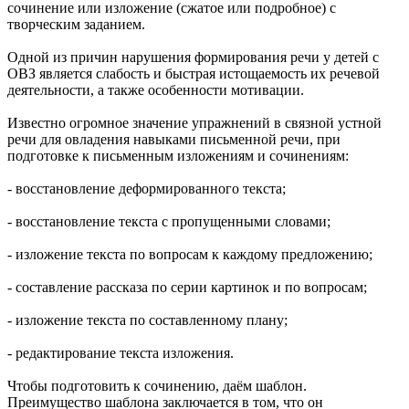
сочинение или изложение (сжатое или подробное) с
творческим заданием.
Одной из причин нарушения формирования речи у детей с
ОВЗ является слабость и быстрая истощаемость их речевой
деятельности, а также особенности мотивации.
Известно огромное значение упражнений в связной устной
речи для овладения навыками письменной речи, при
подготовке к письменным изложениям и сочинениям:
- восстановление деформированного текста;
- восстановление текста с пропущенными словами;
- изложение текста по вопросам к каждому предложению;
- составление рассказа по серии картинок и по вопросам;
- изложение текста по составленному плану;
- редактирование текста изложения.
Чтобы подготовить к сочинению, даём шаблон.
Преимущество шаблона заключается в том, что он