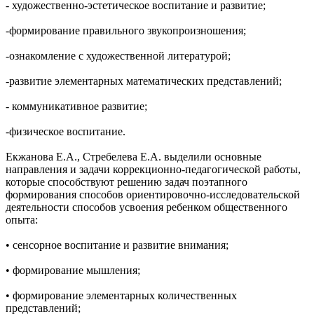
- художественно-эстетическое воспитание и развитие;
-формирование правильного звукопроизношения;
-ознакомление с художественной литературой;
-развитие элементарных математических представлений;
- коммуникативное развитие;
-физическое воспитание.
Екжанова Е.А., Стребелева Е.А. выделили основные
направления и задачи коррекционно-педагогической работы,
которые способствуют решению задач поэтапного
формирования способов ориентировочно-исследовательской
деятельности способов усвоения ребенком общественного
опыта:
• сенсорное воспитание и развитие внимания;
• формирование мышления;
• формирование элементарных количественных
представлений;