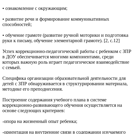
• ознакомление с окружающим;
• развитие речи и формирование коммуникативных
способностей;
• обучение грамоте (развитие ручной моторики и подготовка
руки к письму, обучение элементарной грамоте). [2, с.12]
Успех коррекционно-педагогической работы с ребенком с ЗПР
в ДОУ обеспечивается многими компонентами, среди
которых важную роль играет педагогическое взаимодействие
с семьей.
Специфика организации образовательной деятельности для
детей с ЗПР обнаруживается в структурировании материала,
методике его преподнесения.
Построение содержания учебного плана в системе
коррекционно-развивающего обучения осуществляется на
основе следующих критериев:
-опора на жизненный опыт ребенка;
-ориентация на внутренние связи в содержании изучаемого