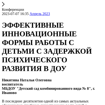
Конференции
2023-07-07 16:35
Апрель 2023
ЭФФЕКТИВНЫЕ
ИННОВАЦИОННЫЕ
ФОРМЫ РАБОТЫ С
ДЕТЬМИ С ЗАДЕРЖКОЙ
ПСИХИЧЕСКОГО
РАЗВИТИЯ В ДОУ
Никитина Наталья Олеговна
воспитатель
МБДОУ "Детский сад комбинированного вида № 8", г.
Иваново
В последние десятилетия одной из самых актуальных