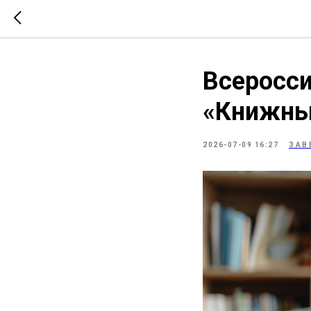
Всеросси
«Книжны
2026-07-09 16:27
ЗАВ