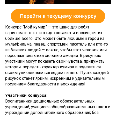
Конкурс “Мой кумир” — это шанс для ребят
нарисовать того, кто вдохновляет и восхищает их
больше всего. Это может быть любимый герой из
мультфильма, певец, спортсмен, писатель или кто-то
из близких людей — важно, чтобы этот человек или
персонаж вызывал сильные эмоции. В рисунках
участники могут показать свои чувства, придумать
истории, передать характер кумира и поделиться
своим уникальным взглядом на него. Пусть каждый
рисунок станет ярким, искренним и удивительным
посланием благодарности и восхищения!
Участники Конкурса:
Воспитанники дошкольных образовательных
учреждений, учащиеся общеобразовательных школ и
учреждений дополнительного образования; без