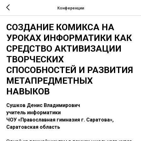
Конференции
СОЗДАНИЕ КОМИКСА НА
УРОКАХ ИНФОРМАТИКИ КАК
СРЕДСТВО АКТИВИЗАЦИИ
ТВОРЧЕСКИХ
СПОСОБНОСТЕЙ И РАЗВИТИЯ
МЕТАПРЕДМЕТНЫХ
НАВЫКОВ
Сушков Денис Владимирович
учитель информатики
ЧОУ «Православная гимназия г. Саратова»,
Саратовская область