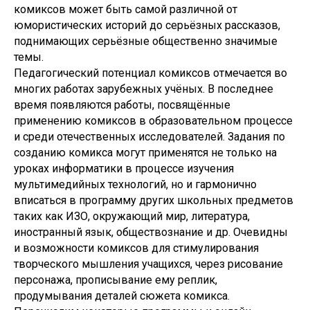
комиксов может быть самой различной от
юмористических историй до серьёзных рассказов,
поднимающих серьёзные общественно значимые
темы.
Педагогический потенциал комиксов отмечается во
многих работах зарубежных учёных. В последнее
время появляются работы, посвящённые
применению комиксов в образовательном процессе
и среди отечественных исследователей. Задания по
созданию комикса могут применятся не только на
уроках информатики в процессе изучения
мультимедийных технологий, но и гармонично
вписаться в программу других школьных предметов
таких как ИЗО, окружающий мир, литература,
иностранный язык, обществознание и др. Очевидны
и возможности комиксов для стимулирования
творческого мышления учащихся, через рисование
персонажа, прописывание ему реплик,
продумывания деталей сюжета комикса.