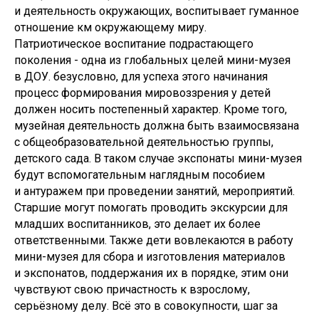
и деятельность окружающих, воспитывает гуманное
отношение км окружающему миру.
Патриотическое воспитание подрастающего
поколения - одна из глобальных целей мини-музея
в ДОУ. безусловно, для успеха этого начинания
процесс формирования мировоззрения у детей
должен носить постепенный характер. Кроме того,
музейная деятельность должна быть взаимосвязана
с общеобразовательной деятельностью группы,
детского сада. В таком случае экспонаты мини-музея
будут вспомогательным наглядным пособием
и антуражем при проведении занятий, мероприятий.
Старшие могут помогать проводить экскурсии для
младших воспитанников, это делает их более
ответственными. Также дети вовлекаются в работу
мини-музея для сбора и изготовления материалов
и экспонатов, поддержания их в порядке, этим они
чувствуют свою причастность к взрослому,
серьёзному делу. Всё это в совокупности, шаг за