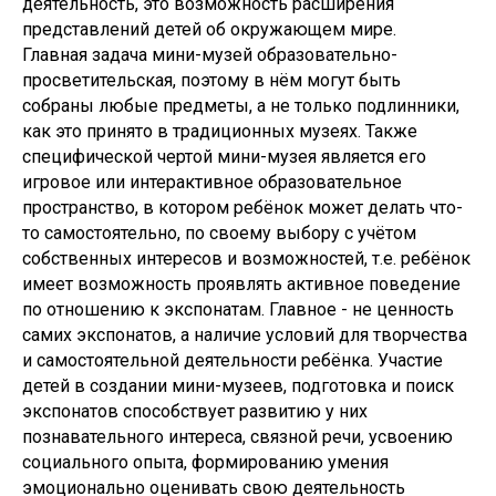
деятельность, это возможность расширения
представлений детей об окружающем мире.
Главная задача мини-музей образовательно-
просветительская, поэтому в нём могут быть
собраны любые предметы, а не только подлинники,
как это принято в традиционных музеях. Также
специфической чертой мини-музея является его
игровое или интерактивное образовательное
пространство, в котором ребёнок может делать что-
то самостоятельно, по своему выбору с учётом
собственных интересов и возможностей, т.е. ребёнок
имеет возможность проявлять активное поведение
по отношению к экспонатам. Главное - не ценность
самих экспонатов, а наличие условий для творчества
и самостоятельной деятельности ребёнка. Участие
детей в создании мини-музеев, подготовка и поиск
экспонатов способствует развитию у них
познавательного интереса, связной речи, усвоению
социального опыта, формированию умения
эмоционально оценивать свою деятельность