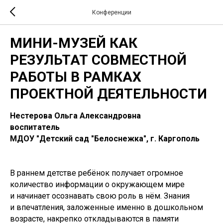
Конференции
МИНИ-МУЗЕЙ КАК
РЕЗУЛЬТАТ СОВМЕСТНОЙ
РАБОТЫ В РАМКАХ
ПРОЕКТНОЙ ДЕЯТЕЛЬНОСТИ
Нестерова Ольга Александровна
воспитатель
МДОУ "Детский сад "Белоснежка", г. Каргополь
В раннем детстве ребёнок получает огромное
количество информации о окружающем мире
и начинает осознавать свою роль в нём. Знания
и впечатления, заложенные именно в дошкольном
возрасте, накрепко откладываются в памяти