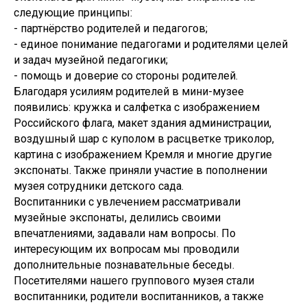
следующие принципы:
- партнёрство родителей и педагогов;
- единое понимание педагогами и родителями целей
и задач музейной педагогики;
- помощь и доверие со стороны родителей.
Благодаря усилиям родителей в мини-музее
появились: кружка и салфетка с изображением
Российского флага, макет здания администрации,
воздушный шар с куполом в расцветке триколор,
картина с изображением Кремля и многие другие
экспонаты. Также приняли участие в пополнении
музея сотрудники детского сада.
Воспитанники с увлечением рассматривали
музейные экспонаты, делились своими
впечатлениями, задавали нам вопросы. По
интересующим их вопросам мы проводили
дополнительные познавательные беседы.
Посетителями нашего группового музея стали
воспитанники, родители воспитанников, а также