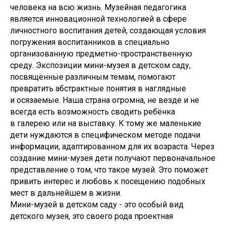
человека на всю жизнь. Музейная педагогика
является инновационной технологией в сфере
личностного воспитания детей, создающая условия
погружения воспитанников в специально
организованную предметно-пространственную
среду. Экспозиции мини-музея в детском саду,
посвящённые различным темам, помогают
превратить абстрактные понятия в наглядные
и осязаемые. Наша страна огромна, не везде и не
всегда есть возможность сводить ребёнка
в галерею или на выставку. К тому же маленькие
дети нуждаются в специфическом методе подачи
информации, адаптированном для их возраста. Через
создание мини-музея дети получают первоначальное
представление о том, что такое музей. Это поможет
привить интерес и любовь к посещению подобных
мест в дальнейшем в жизни.
Мини-музей в детском саду - это особый вид
детского музея, это своего рода проектная