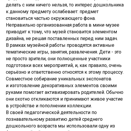
делать с ним ничего нельзя, то интерес дошкольника
к данному предмету ослабевает: предмет
становиться частью окружающего фона.
Неправильно организованная работа в мини-музее
приводит к тому, что музей становится элементом
дизайна, не решая поставленных перед ним задач.
В рамках музейной работы проводятся активные
тематические игры, занятия, развлечения. Дети - это
не просто зрители, они полноценные участники
подготовки всех мероприятий, и, как правило, очень
серьёзно и ответственно относятся к этому процессу.
Совместное собирание уникальных экспонатов
и изготовление декоративных элементов своими
руками помогает активизировать родителей. Обычно
они охотно откликаются и принимают живое участие
в устройстве и пополнении коллекции.
В своей педагогической деятельности по
познавательному развитию детей среднего
дошкольного возраста мы использовали одну из